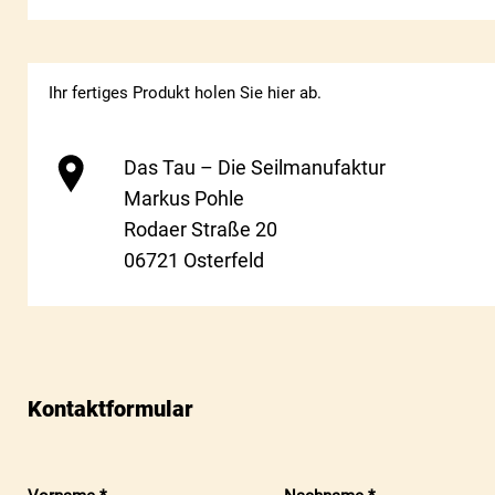
Ihr fertiges Produkt holen Sie hier ab.
Das Tau – Die Seilmanufaktur
Markus Pohle
Rodaer Straße 20
06721 Osterfeld
Kontaktformular