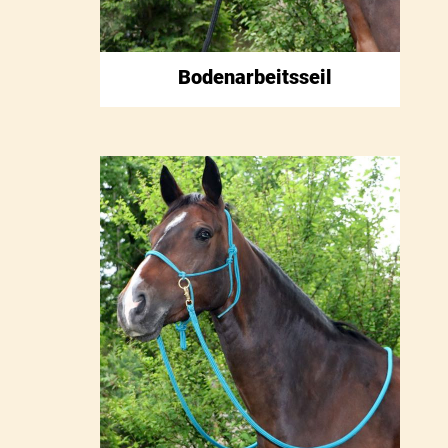
Bodenarbeitsseil