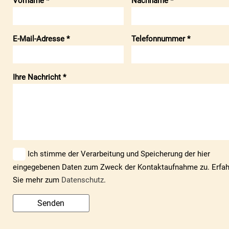
Vorname *
Nachname *
E-Mail-Adresse *
Telefonnummer *
Ihre Nachricht *
Ich stimme der Verarbeitung und Speicherung der hier
eingegebenen Daten zum Zweck der Kontaktaufnahme zu. Erfa
Sie mehr zum
Datenschutz
.
Senden