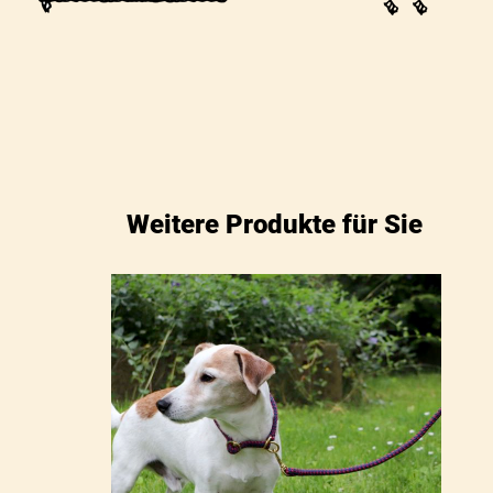
Weitere Produkte für Sie