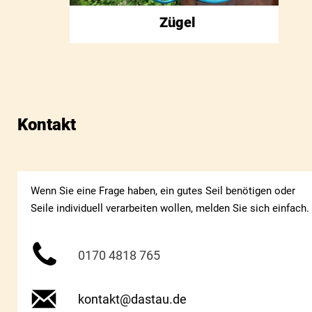
Zügel
Kontakt
Wenn Sie eine Frage haben, ein gutes Seil benötigen oder
Seile individuell verarbeiten wollen, melden Sie sich einfach.
0170 4818 765
kontakt@dastau.de