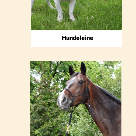
Hundeleine