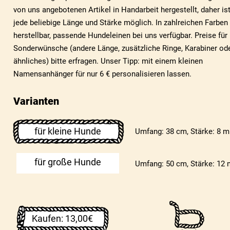
von uns angebotenen Artikel in Handarbeit hergestellt, daher is
jede beliebige Länge und Stärke möglich. In zahlreichen Farben
herstellbar, passende Hundeleinen bei uns verfügbar. Preise für
Sonderwünsche (andere Länge, zusätzliche Ringe, Karabiner od
ähnliches) bitte erfragen. Unser Tipp: mit einem kleinen
Namensanhänger für nur 6 € personalisieren lassen.
Varianten
für kleine Hunde
Umfang: 38 cm, Stärke: 8 
für große Hunde
Umfang: 50 cm, Stärke: 12
Kaufen: 13,00€